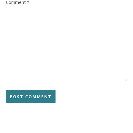
Comment
*