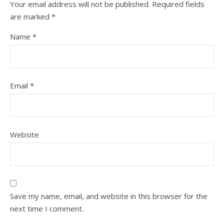
Your email address will not be published.
Required fields
are marked
*
Name
*
Email
*
Website
Save my name, email, and website in this browser for the
next time I comment.