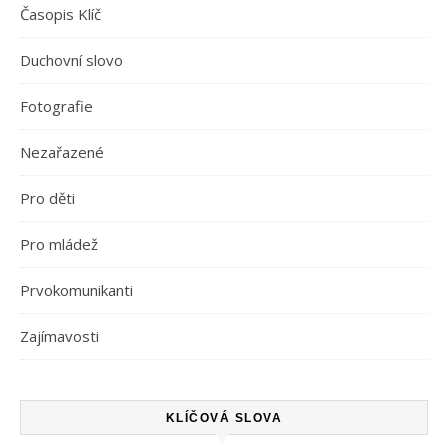
Časopis Klíč
Duchovní slovo
Fotografie
Nezařazené
Pro děti
Pro mládež
Prvokomunikanti
Zajímavosti
KLÍČOVÁ SLOVA