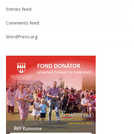
Entries feed
Comments feed
WordPress.org