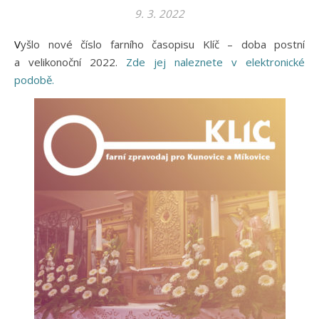
9. 3. 2022
Vyšlo nové číslo farního časopisu Klíč – doba postní
a velikonoční 2022.
Zde jej naleznete v elektronické
podobě.