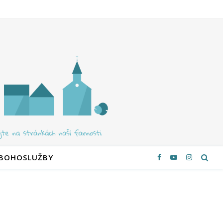
 BOHOSLUŽBY