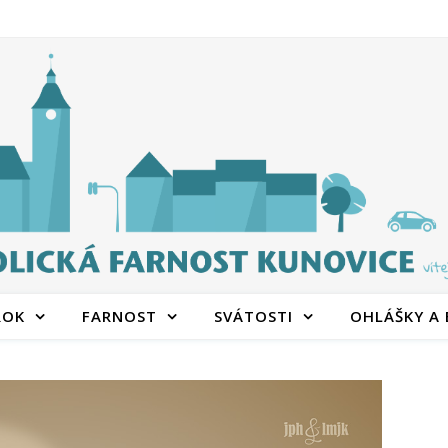
ROK
FARNOST
SVÁTOSTI
OHLÁŠKY A