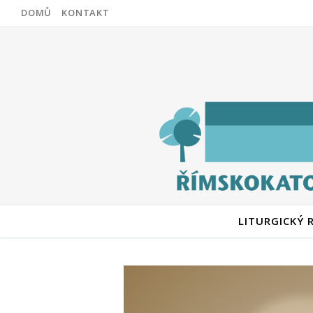
DOMŮ
KONTAKT
LITURGICKÝ 