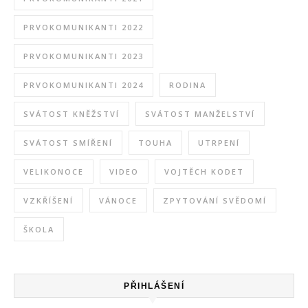
PRVOKOMUNIKANTI 2022
PRVOKOMUNIKANTI 2023
PRVOKOMUNIKANTI 2024
RODINA
SVÁTOST KNĚŽSTVÍ
SVÁTOST MANŽELSTVÍ
SVÁTOST SMÍŘENÍ
TOUHA
UTRPENÍ
VELIKONOCE
VIDEO
VOJTĚCH KODET
VZKŘÍŠENÍ
VÁNOCE
ZPYTOVÁNÍ SVĚDOMÍ
ŠKOLA
PŘIHLÁŠENÍ