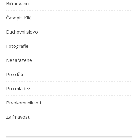
Biřmovanci
Časopis Klíč
Duchovní slovo
Fotografie
Nezařazené
Pro děti
Pro mládež
Prvokomunikanti
Zajímavosti