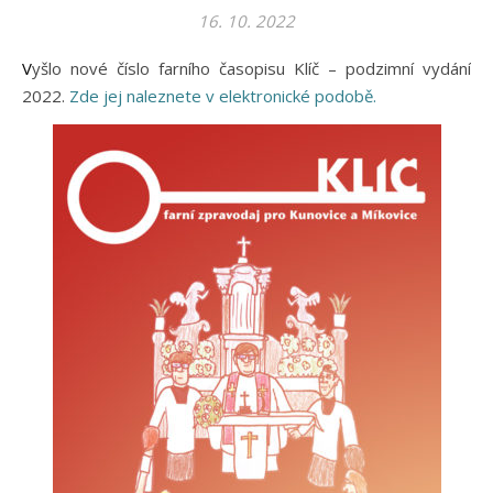
16. 10. 2022
Vyšlo nové číslo farního časopisu Klíč – podzimní vydání
2022.
Zde jej naleznete v elektronické podobě.