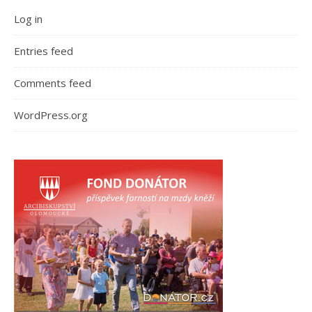
Log in
Entries feed
Comments feed
WordPress.org