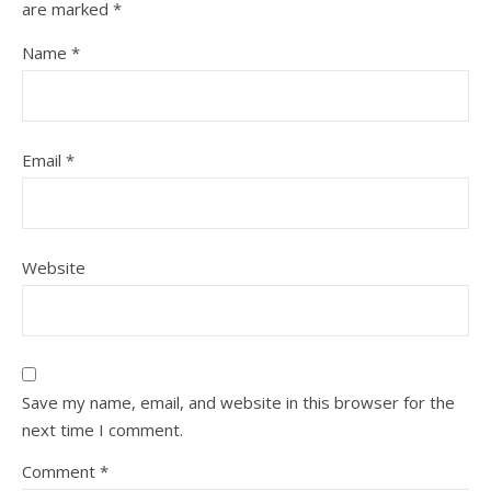
are marked
*
Name
*
Email
*
Website
Save my name, email, and website in this browser for the
next time I comment.
Comment
*