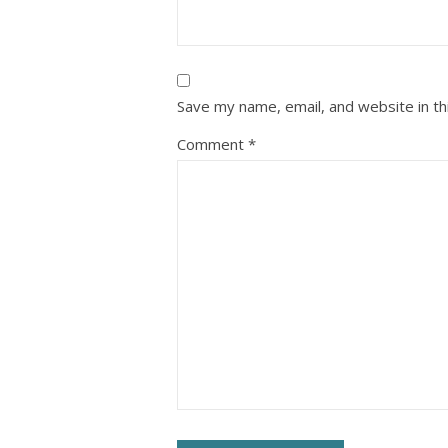
Save my name, email, and website in th
Comment
*