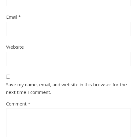
Email
*
Website
Save my name, email, and website in this browser for the
next time I comment.
Comment
*