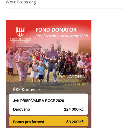
WordPress.org