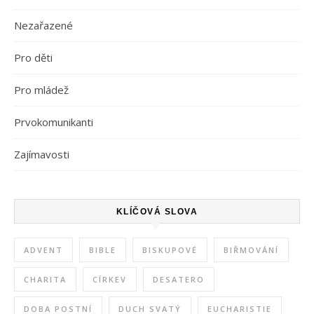
Nezařazené
Pro děti
Pro mládež
Prvokomunikanti
Zajímavosti
KLÍČOVÁ SLOVA
ADVENT
BIBLE
BISKUPOVÉ
BIŘMOVÁNÍ
CHARITA
CÍRKEV
DESATERO
DOBA POSTNÍ
DUCH SVATÝ
EUCHARISTIE