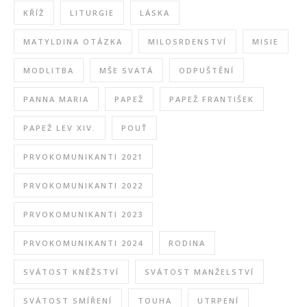
KŘÍŽ
LITURGIE
LÁSKA
MATYLDINA OTÁZKA
MILOSRDENSTVÍ
MISIE
MODLITBA
MŠE SVATÁ
ODPUŠTĚNÍ
PANNA MARIA
PAPEŽ
PAPEŽ FRANTIŠEK
PAPEŽ LEV XIV.
POUŤ
PRVOKOMUNIKANTI 2021
PRVOKOMUNIKANTI 2022
PRVOKOMUNIKANTI 2023
PRVOKOMUNIKANTI 2024
RODINA
SVÁTOST KNĚŽSTVÍ
SVÁTOST MANŽELSTVÍ
SVÁTOST SMÍŘENÍ
TOUHA
UTRPENÍ