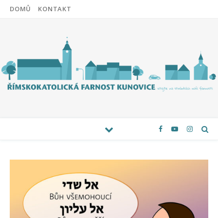
DOMŮ
KONTAKT