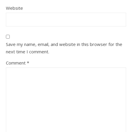
Website
Save my name, email, and website in this browser for the
next time I comment.
Comment
*