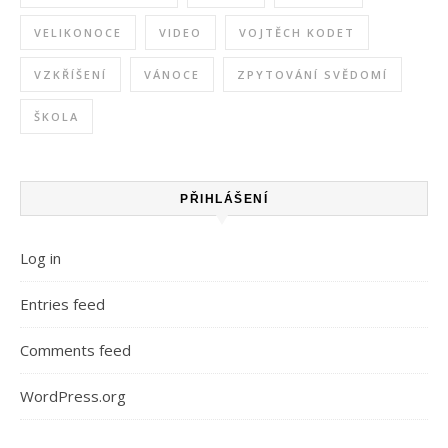
VELIKONOCE
VIDEO
VOJTĚCH KODET
VZKŘÍŠENÍ
VÁNOCE
ZPYTOVÁNÍ SVĚDOMÍ
ŠKOLA
PŘIHLÁŠENÍ
Log in
Entries feed
Comments feed
WordPress.org