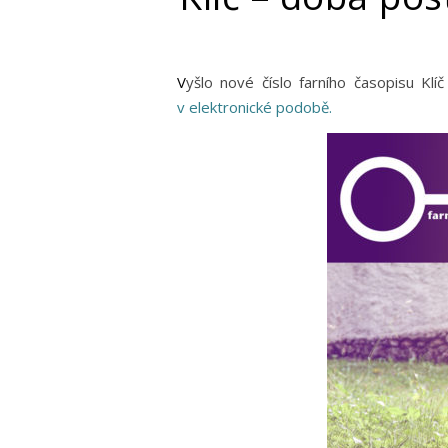
Vyšlo nové číslo farního časopisu Kl
v elektronické podobě.