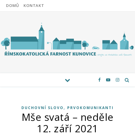
DOMŮ
KONTAKT
,
DUCHOVNÍ SLOVO
PRVOKOMUNIKANTI
Mše svatá – neděle
12. září 2021