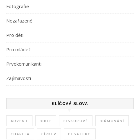
Fotografie
Nezařazené
Pro děti
Pro mládež
Prvokomunikanti
Zajímavosti
KLÍČOVÁ SLOVA
ADVENT
BIBLE
BISKUPOVÉ
BIŘMOVÁNÍ
CHARITA
CÍRKEV
DESATERO