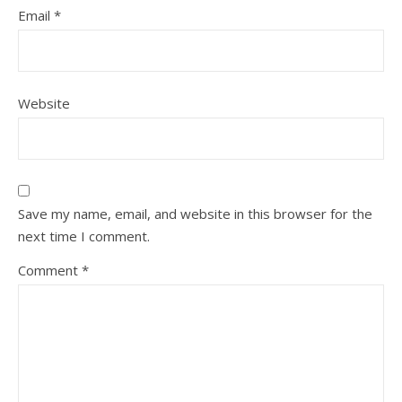
Email
*
Website
Save my name, email, and website in this browser for the
next time I comment.
Comment
*