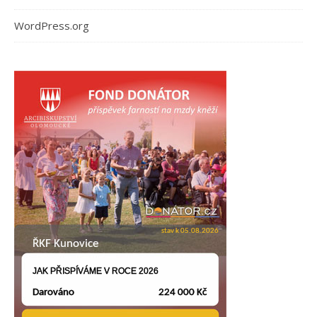
WordPress.org