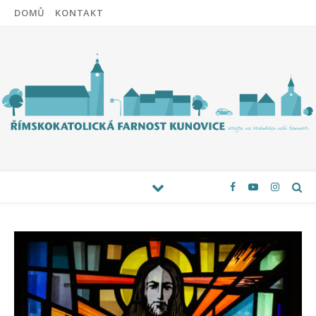
DOMŮ
KONTAKT