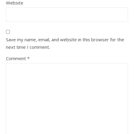
Website
Save my name, email, and website in this browser for the
next time I comment.
Comment
*