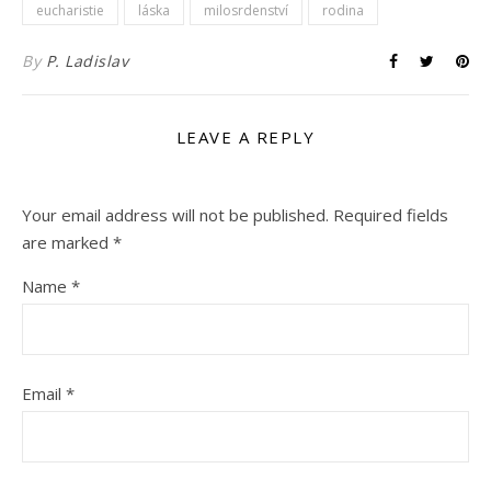
eucharistie
láska
milosrdenství
rodina
By
P. Ladislav
LEAVE A REPLY
Your email address will not be published.
Required fields
are marked
*
Name
*
Email
*