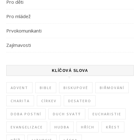
Pro děti
Pro mládež
Prvokomunikanti
Zajímavosti
KLÍČOVÁ SLOVA
ADVENT
BIBLE
BISKUPOVÉ
BIŘMOVÁNÍ
CHARITA
CÍRKEV
DESATERO
DOBA POSTNÍ
DUCH SVATÝ
EUCHARISTIE
EVANGELIZACE
HUDBA
HŘÍCH
KŘEST