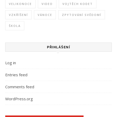
VELIKONOCE
VIDEO
VOJTĚCH KODET
VZKŘÍŠENÍ
VÁNOCE
ZPYTOVÁNÍ SVĚDOMÍ
ŠKOLA
PŘIHLÁŠENÍ
Log in
Entries feed
Comments feed
WordPress.org