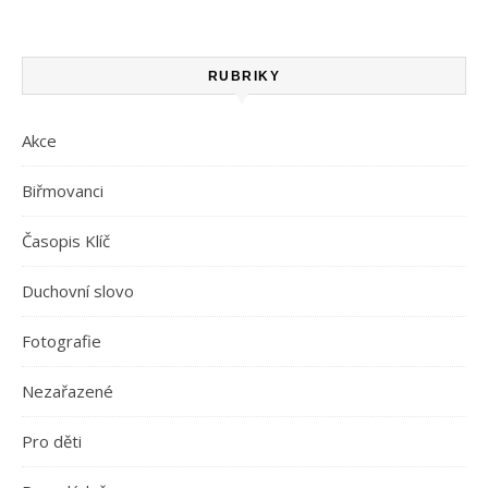
RUBRIKY
Akce
Biřmovanci
Časopis Klíč
Duchovní slovo
Fotografie
Nezařazené
Pro děti