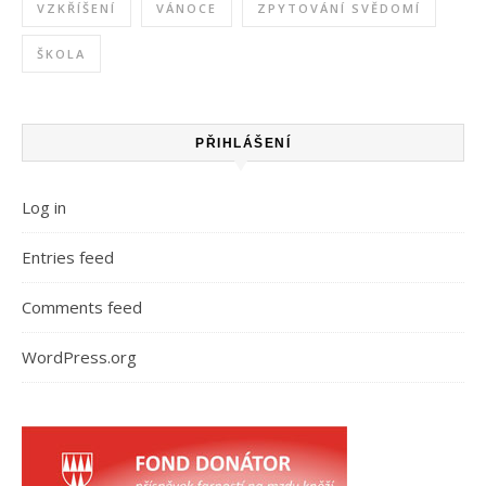
VZKŘÍŠENÍ
VÁNOCE
ZPYTOVÁNÍ SVĚDOMÍ
ŠKOLA
PŘIHLÁŠENÍ
Log in
Entries feed
Comments feed
WordPress.org