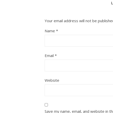
Your email address will not be publishe
Name
*
Email
*
Website
Save my name, email, and website in th