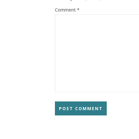
Comment
*