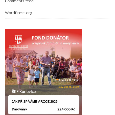
Comments feed
WordPress.org