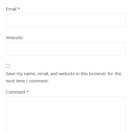
Email
*
Website
Save my name, email, and website in this browser for the
next time I comment.
Comment
*