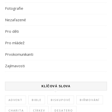
Fotografie
Nezařazené
Pro děti
Pro mládež
Prvokomunikanti
Zajímavosti
KLÍČOVÁ SLOVA
ADVENT
BIBLE
BISKUPOVÉ
BIŘMOVÁNÍ
CHARITA
CÍRKEV
DESATERO