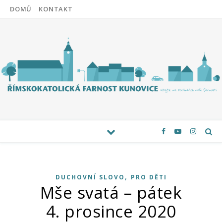
DOMŮ
KONTAKT
,
DUCHOVNÍ SLOVO
PRO DĚTI
Mše svatá – pátek
4. prosince 2020