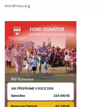
WordPress.org