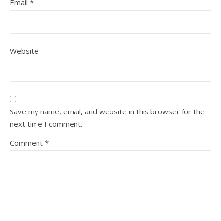
Email
*
Website
Save my name, email, and website in this browser for the
next time I comment.
Comment
*