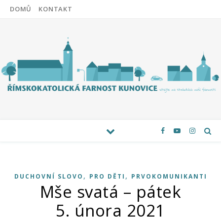
DOMŮ
KONTAKT
,
,
DUCHOVNÍ SLOVO
PRO DĚTI
PRVOKOMUNIKANTI
Mše svatá – pátek
5. února 2021