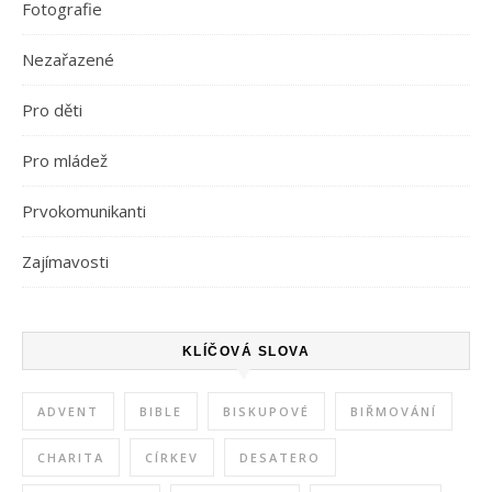
Fotografie
Nezařazené
Pro děti
Pro mládež
Prvokomunikanti
Zajímavosti
KLÍČOVÁ SLOVA
ADVENT
BIBLE
BISKUPOVÉ
BIŘMOVÁNÍ
CHARITA
CÍRKEV
DESATERO