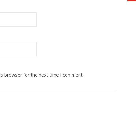
is browser for the next time I comment.