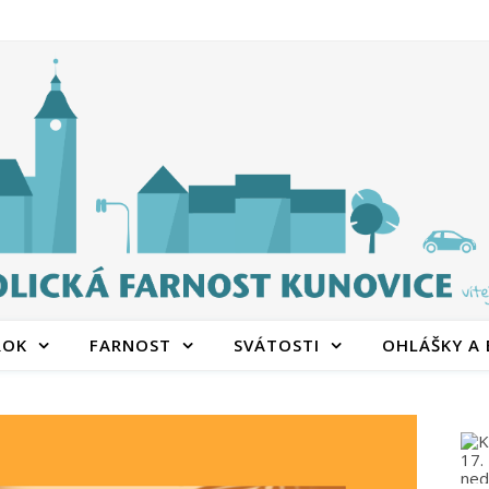
ROK
FARNOST
SVÁTOSTI
OHLÁŠKY A