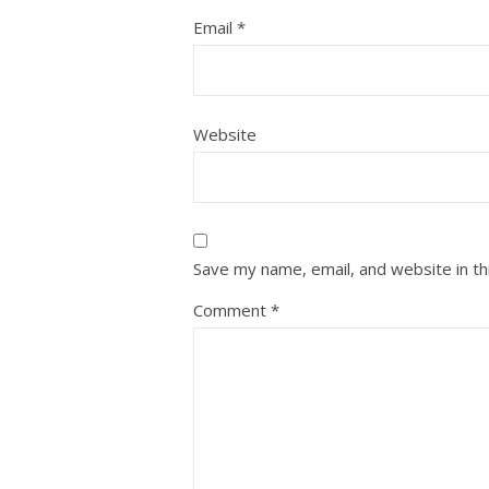
Email
*
Website
Save my name, email, and website in th
Comment
*