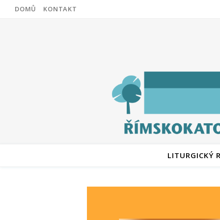
DOMŮ
KONTAKT
LITURGICKÝ 