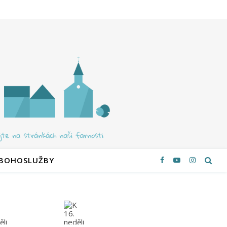
 BOHOSLUŽBY