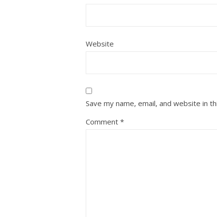
Website
Save my name, email, and website in th
Comment
*