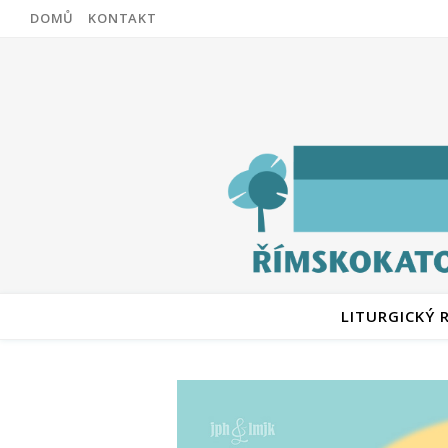
DOMŮ
KONTAKT
LITURGICKÝ 