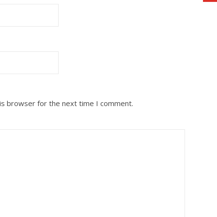
is browser for the next time I comment.