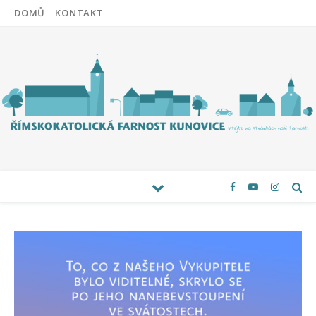
DOMŮ
KONTAKT