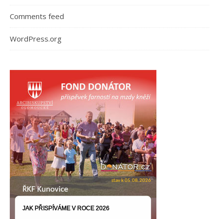
Comments feed
WordPress.org