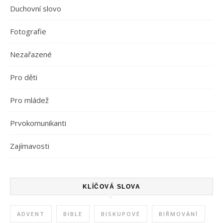
Duchovní slovo
Fotografie
Nezařazené
Pro děti
Pro mládež
Prvokomunikanti
Zajímavosti
KLÍČOVÁ SLOVA
ADVENT
BIBLE
BISKUPOVÉ
BIŘMOVÁNÍ