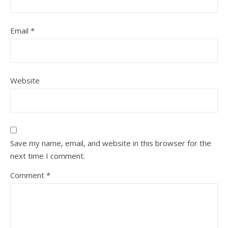
Email
*
Website
Save my name, email, and website in this browser for the
next time I comment.
Comment
*