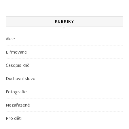
RUBRIKY
Akce
Biřmovanci
Časopis Klíč
Duchovní slovo
Fotografie
Nezařazené
Pro děti