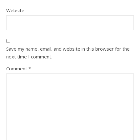
Website
Save my name, email, and website in this browser for the
next time I comment.
Comment
*