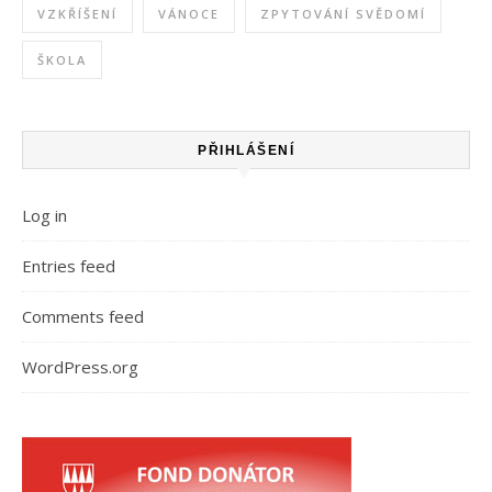
VZKŘÍŠENÍ
VÁNOCE
ZPYTOVÁNÍ SVĚDOMÍ
ŠKOLA
PŘIHLÁŠENÍ
Log in
Entries feed
Comments feed
WordPress.org