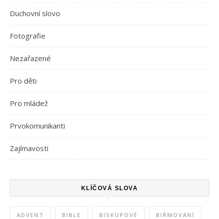
Duchovní slovo
Fotografie
Nezařazené
Pro děti
Pro mládež
Prvokomunikanti
Zajímavosti
KLÍČOVÁ SLOVA
ADVENT
BIBLE
BISKUPOVÉ
BIŘMOVÁNÍ