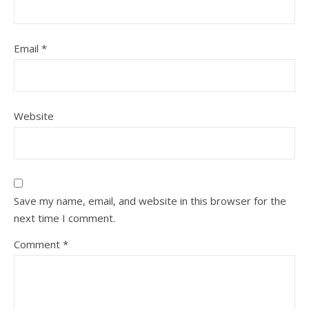
Email
*
Website
Save my name, email, and website in this browser for the
next time I comment.
Comment
*