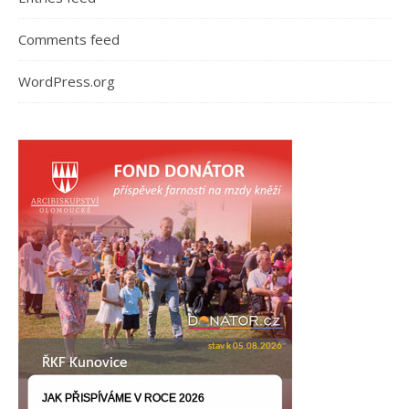
Comments feed
WordPress.org