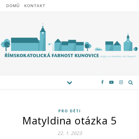
DOMŮ
KONTAKT
PRO DĚTI
Matyldina otázka 5
22. 1. 2023