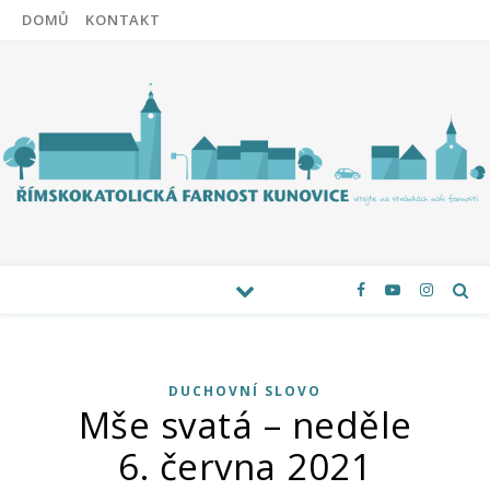
DOMŮ
KONTAKT
DUCHOVNÍ SLOVO
Mše svatá – neděle
6. června 2021