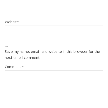
Website
Save my name, email, and website in this browser for the
next time I comment.
Comment
*