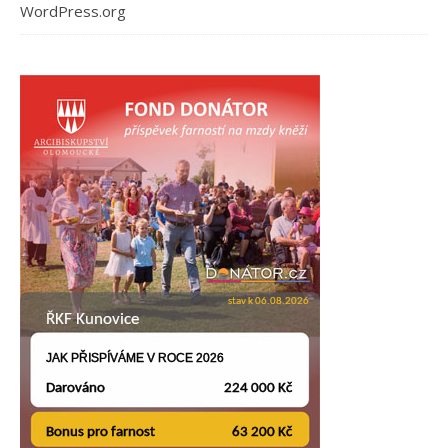
WordPress.org