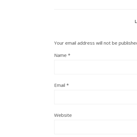
Your email address will not be publishe
Name
*
Email
*
Website