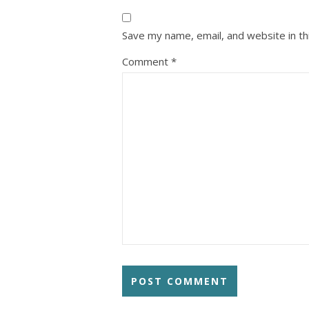
Save my name, email, and website in th
Comment
*