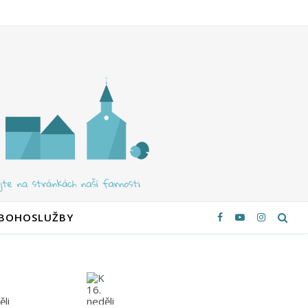
 BOHOSLUŽBY