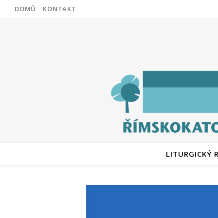
DOMŮ
KONTAKT
LITURGICKÝ 