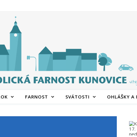
ROK
FARNOST
SVÁTOSTI
OHLÁŠKY A