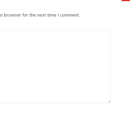
is browser for the next time I comment.