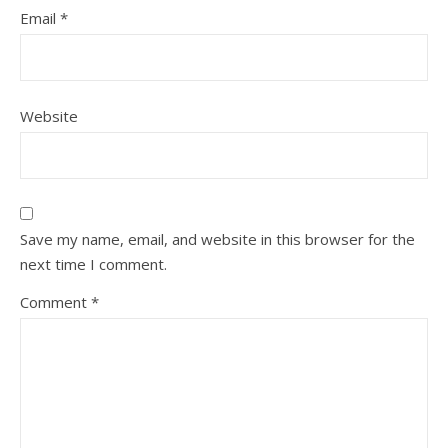
Email
*
Website
Save my name, email, and website in this browser for the
next time I comment.
Comment
*