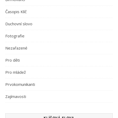
Časopis Klíč
Duchovní slovo
Fotografie
Nezařazené
Pro děti
Pro mládež
Prvokomunikanti
Zajímavosti