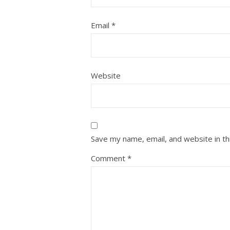
Email
*
Website
Save my name, email, and website in th
Comment
*