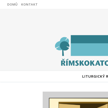
DOMŮ
KONTAKT
LITURGICKÝ 