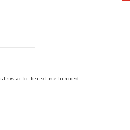
is browser for the next time I comment.