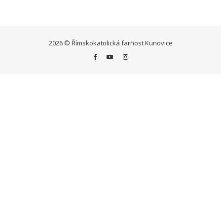
2026 © Římskokatolická farnost Kunovice