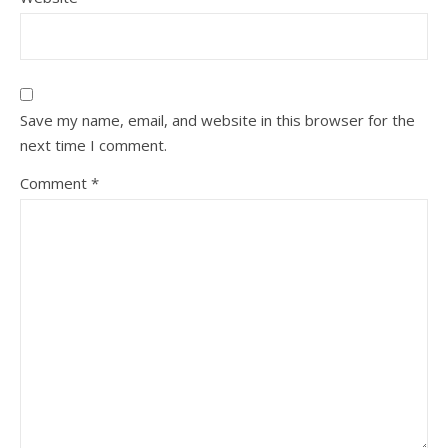
Save my name, email, and website in this browser for the
next time I comment.
Comment
*