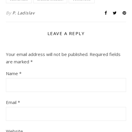
By
P. Ladislav
LEAVE A REPLY
Your email address will not be published.
Required fields
are marked
*
Name
*
Email
*
Website