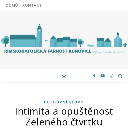
DOMŮ
KONTAKT
DUCHOVNÍ SLOVO
Intimita a opuštěnost
Zeleného čtvrtku