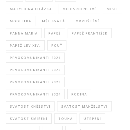
MATYLDINA OTÁZKA
MILOSRDENSTVÍ
MISIE
MODLITBA
MŠE SVATÁ
ODPUŠTĚNÍ
PANNA MARIA
PAPEŽ
PAPEŽ FRANTIŠEK
PAPEŽ LEV XIV.
POUŤ
PRVOKOMUNIKANTI 2021
PRVOKOMUNIKANTI 2022
PRVOKOMUNIKANTI 2023
PRVOKOMUNIKANTI 2024
RODINA
SVÁTOST KNĚŽSTVÍ
SVÁTOST MANŽELSTVÍ
SVÁTOST SMÍŘENÍ
TOUHA
UTRPENÍ