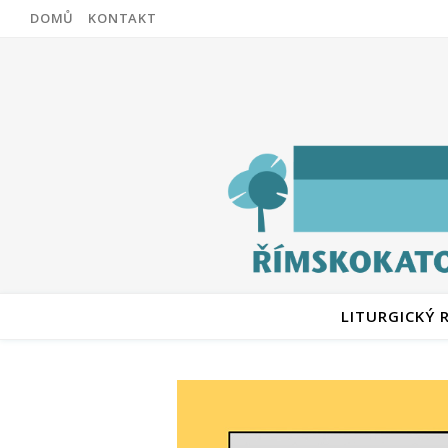
DOMŮ
KONTAKT
LITURGICKÝ 