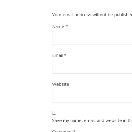
Your email address will not be publishe
Name
*
Email
*
Website
Save my name, email, and website in th
Comment
*