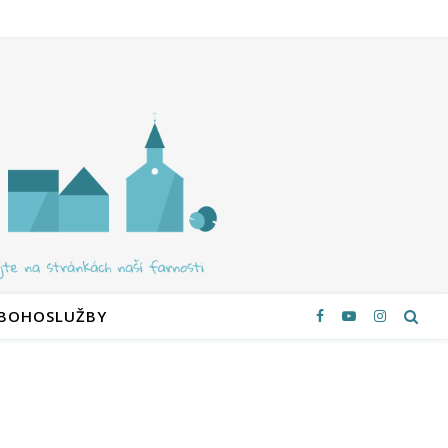
 BOHOSLUŽBY