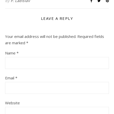
By
P. Ladislav
LEAVE A REPLY
Your email address will not be published.
Required fields
are marked
*
Name
*
Email
*
Website