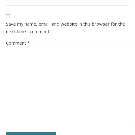
Save my name, email, and website in this browser for the
next time I comment.
Comment
*