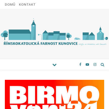
DOMŮ
KONTAKT