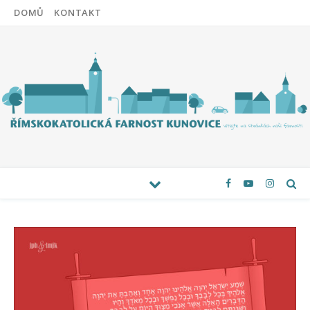
DOMŮ
KONTAKT