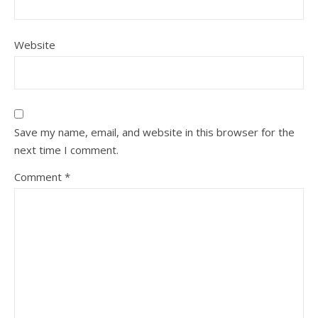
Website
Save my name, email, and website in this browser for the
next time I comment.
Comment
*