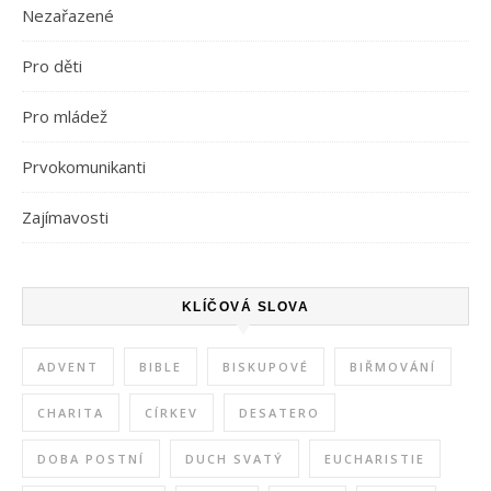
Nezařazené
Pro děti
Pro mládež
Prvokomunikanti
Zajímavosti
KLÍČOVÁ SLOVA
ADVENT
BIBLE
BISKUPOVÉ
BIŘMOVÁNÍ
CHARITA
CÍRKEV
DESATERO
DOBA POSTNÍ
DUCH SVATÝ
EUCHARISTIE