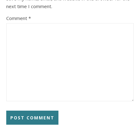
next time I comment.
Comment
*