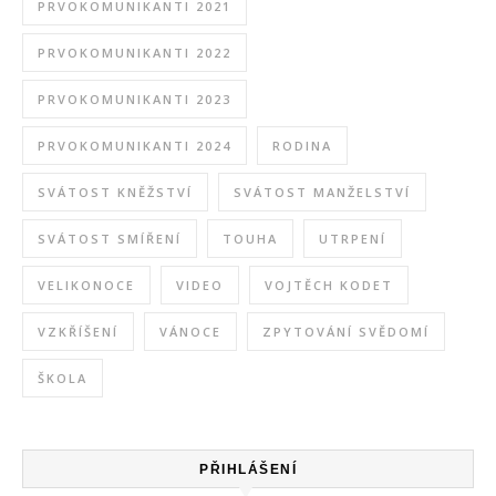
PRVOKOMUNIKANTI 2021
PRVOKOMUNIKANTI 2022
PRVOKOMUNIKANTI 2023
PRVOKOMUNIKANTI 2024
RODINA
SVÁTOST KNĚŽSTVÍ
SVÁTOST MANŽELSTVÍ
SVÁTOST SMÍŘENÍ
TOUHA
UTRPENÍ
VELIKONOCE
VIDEO
VOJTĚCH KODET
VZKŘÍŠENÍ
VÁNOCE
ZPYTOVÁNÍ SVĚDOMÍ
ŠKOLA
PŘIHLÁŠENÍ