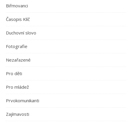
Biřmovanci
Časopis Klíč
Duchovní slovo
Fotografie
Nezařazené
Pro děti
Pro mládež
Prvokomunikanti
Zajímavosti