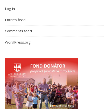
Log in
Entries feed
Comments feed
WordPress.org