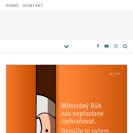
DOMŮ
KONTAKT