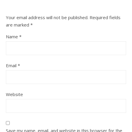
Your email address will not be published.
Required fields
are marked
*
Name
*
Email
*
Website
Save my name, email, and website in this browser for the